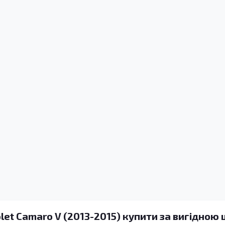
let Camaro V (2013-2015) купити за вигідною 