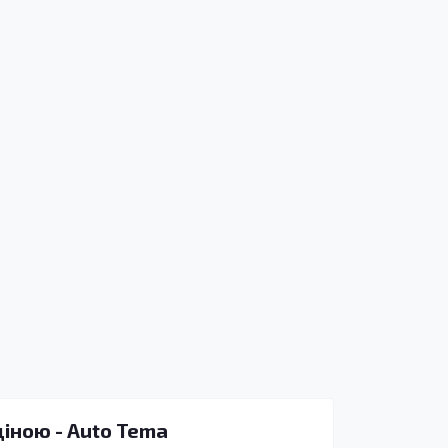
ціною - Auto Tema