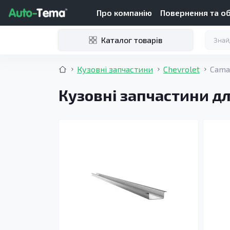
Про компанію
Повернення та о
Каталог товарів
Кузовні запчастини
Chevrolet
Cama
Кузовні запчастини дл