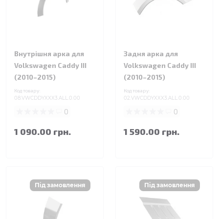
Внутрішня арка для
Задня арка для
Volkswagen Caddy III
Volkswagen Caddy III
(2010–2015)
(2010–2015)
Код товару:
Код товару:
08.VWCDDYXXX3.ALL.0.00
02.VWCDDYXXX3.ALL.0.00
0
0
1 090.00 грн.
1 590.00 грн.