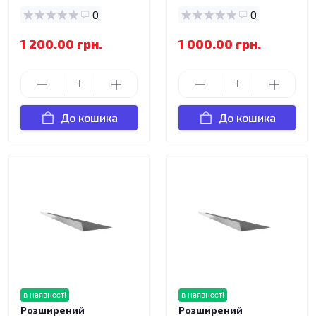
0
0
1 200.00 грн.
1 000.00 грн.
До кошика
До кошика
в наявності
в наявності
Розширений
Розширений