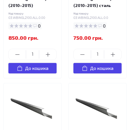
(2010–2015)
(2010–2015) сталь
Код товару:
Код товару:
03.WBINSL2100.ALL.0.00
03.WBINSL2100.ALL.0.0
0
0
850.00 грн.
750.00 грн.
До кошика
До кошика