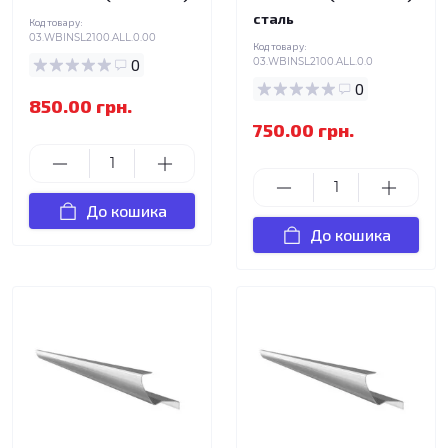
сталь
Код товару:
03.WBINSL2100.ALL.0.00
Код товару:
0
03.WBINSL2100.ALL.0.0
0
850.00 грн.
750.00 грн.
До кошика
До кошика