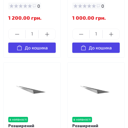
0
0
1 200.00 грн.
1 000.00 грн.
До кошика
До кошика
в наявності
в наявності
Розширений
Розширений