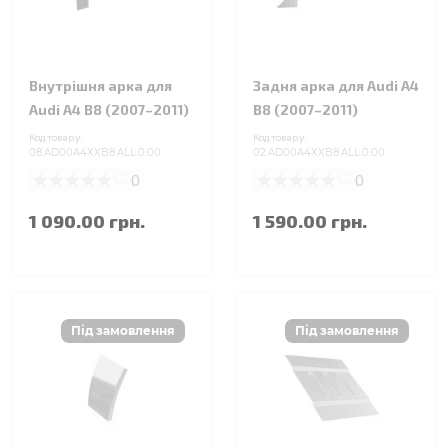
Внутрішня арка для
Задня арка для Audi A4
Audi A4 B8 (2007–2011)
B8 (2007–2011)
Код товару:
Код товару:
08.AD00A4XXB8.ALL.0.00
02.AD00A4XXB8.ALL.0.00
0
0
1 090.00 грн.
1 590.00 грн.