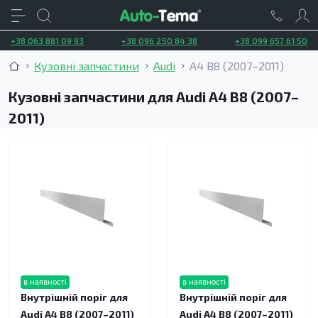
+38 063 881 09 93
+38 096 250 84 38
+38 099 657 61 50
Кузовні запчастини
Audi
A4 B8 (2007–2011)
Кузовні запчастини для Audi A4 B8 (2007–
2011)
в наявності
в наявності
Внутрішній поріг для
Внутрішній поріг для
Audi A4 B8 (2007–2011)
Audi A4 B8 (2007–2011)