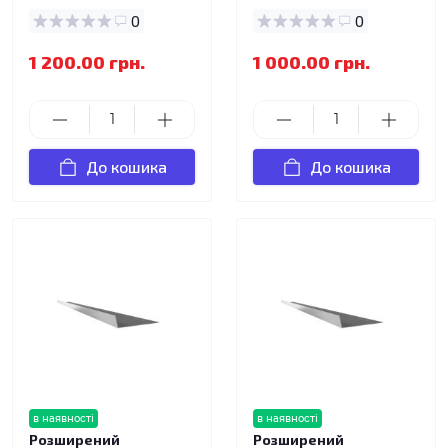
0
0
1 200.00 грн.
1 000.00 грн.
До кошика
До кошика
в наявності
в наявності
Розширений
Розширений