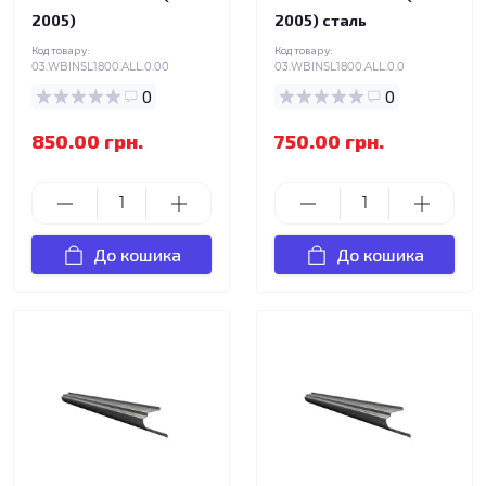
2005)
2005) сталь
Код товару:
Код товару:
03.WBINSL1800.ALL.0.00
03.WBINSL1800.ALL.0.0
0
0
850.00 грн.
750.00 грн.
До кошика
До кошика