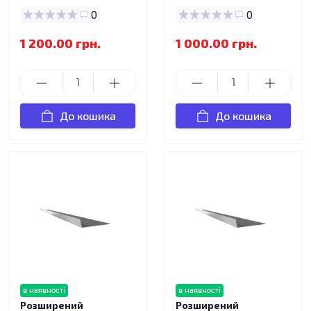
0
0
1 200.00 грн.
1 000.00 грн.
До кошика
До кошика
в наявності
в наявності
Розширений
Розширений