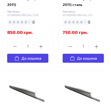
2011)
2011) сталь
Код товару:
Код товару:
03.WBINSL1900.ALL.0.00
03.WBINSL1900.ALL.0.0
0
0
850.00 грн.
750.00 грн.
До кошика
До кошика