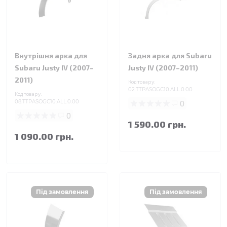
Внутрішня арка для
Задня арка для Subaru
Subaru Justy IV (2007–
Justy IV (2007–2011)
2011)
Код товару:
02.TTPASOGC10.ALL.0.00
Код товару:
08.TTPASOGC10.ALL.0.00
0
0
1 590.00 грн.
1 090.00 грн.