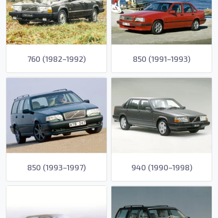
760 (1982–1992)
850 (1991–1993)
850 (1993–1997)
940 (1990–1998)