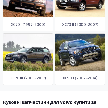
XC70 I (1997–2000)
XC70 II (2000–2007)
XC70 III (2007–2017)
XC90 I (2002–2014)
Кузовні запчастини для Volvo купити за