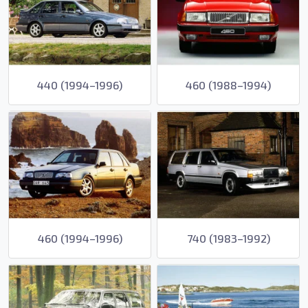
440 (1994–1996)
460 (1988–1994)
460 (1994–1996)
740 (1983–1992)