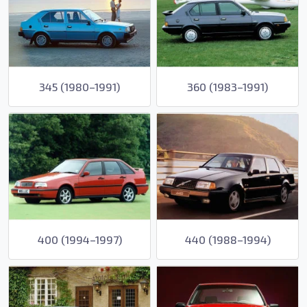
345 (1980–1991)
360 (1983–1991)
400 (1994–1997)
440 (1988–1994)