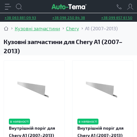
+38 063 881 09 93
+38 096 250 84 38
+38 099 657 61 50
Кузовні запчастини
Chery
A1 (2007–2013)
Кузовні запчастини для Chery A1 (2007–
2013)
в наявності
в наявності
Внутрішній поріг для
Внутрішній поріг для
Chery A1 (2007–2013)
Chery A1 (2007–2013)