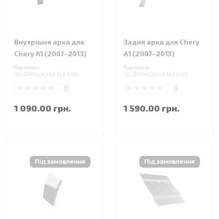
Внутрішня арка для
Задня арка для Chery
Chery A1 (2007–2013)
A1 (2007–2013)
Код товару:
Код товару:
08.CRKIMOXXXX.ALL.0.00
02.CRKIMOXXXX.ALL.0.00
0
0
1 090.00 грн.
1 590.00 грн.