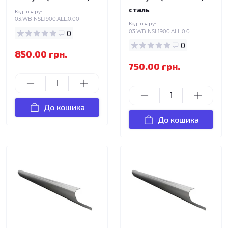
сталь
Код товару:
03.WBINSL1900.ALL.0.00
Код товару:
0
03.WBINSL1900.ALL.0.0
0
850.00 грн.
750.00 грн.
До кошика
До кошика