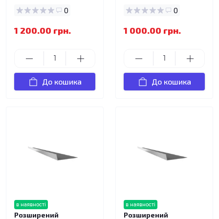
0
0
1 200.00 грн.
1 000.00 грн.
До кошика
До кошика
в наявності
в наявності
Розширений
Розширений