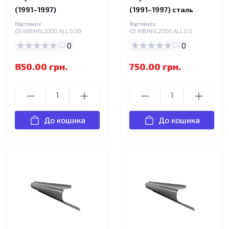
(1991–1997)
(1991–1997) сталь
Код товару:
Код товару:
03.WBINSL2000.ALL.0.00
03.WBINSL2000.ALL.0.0
0
0
850.00 грн.
750.00 грн.
До кошика
До кошика