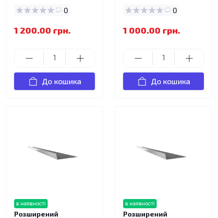
0
0
1 200.00 грн.
1 000.00 грн.
До кошика
До кошика
в наявності
в наявності
Розширений
Розширений