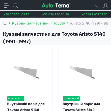
+38 063 881 09 93
+38 096 250 84 38
+38 099 657 61 50
Кузовні запчастини
Toyota
Aristo S140 (1991–1997
Кузовні запчастини для Toyota Aristo S140
(1991–1997)
в наявності
в наявності
Внутрішній поріг для
Внутрішній поріг для
Toyota Aristo S140
Toyota Aristo S140