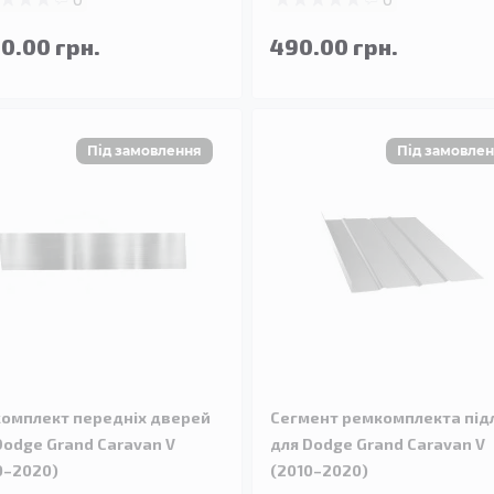
90.00 грн.
490.00 грн.
омплект передніх дверей
Сегмент ремкомплекта під
Dodge Grand Caravan V
для Dodge Grand Caravan V
0–2020)
(2010–2020)