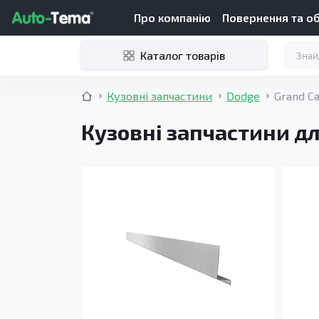
Про компанію
Повернення та о
Каталог товарів
Кузовні запчастини
Dodge
Grand Ca
Кузовні запчастини дл