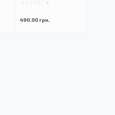
0
490.00 грн.