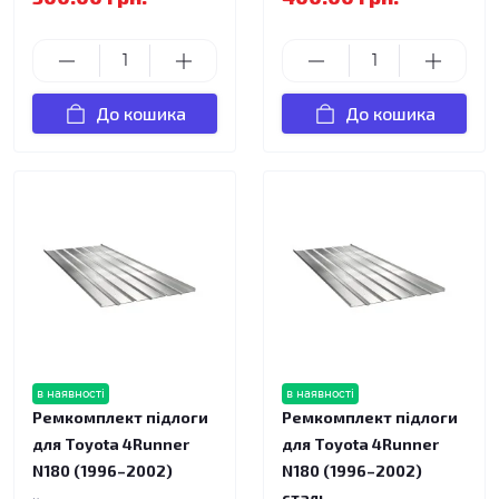
До кошика
До кошика
в наявності
в наявності
Ремкомплект підлоги
Ремкомплект підлоги
для Toyota 4Runner
для Toyota 4Runner
N180 (1996–2002)
N180 (1996–2002)
сталь