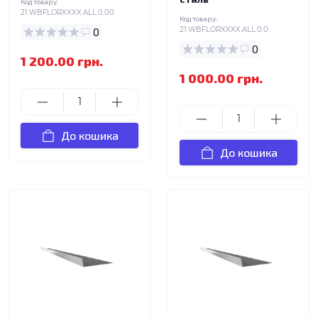
Код товару:
21.WBFLORXXXX.ALL.0.00
Код товару:
0
21.WBFLORXXXX.ALL.0.0
0
1 200.00 грн.
1 000.00 грн.
До кошика
До кошика