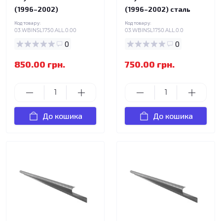
(1996–2002)
(1996–2002) сталь
Код товару:
Код товару:
03.WBINSL1750.ALL.0.00
03.WBINSL1750.ALL.0.0
0
0
850.00 грн.
750.00 грн.
До кошика
До кошика