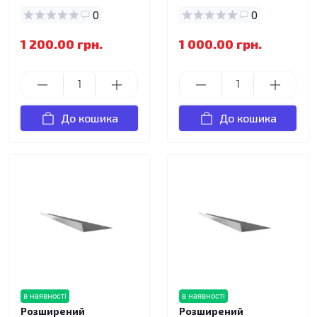
0
0
1 200.00 грн.
1 000.00 грн.
До кошика
До кошика
в наявності
в наявності
Розширений
Розширений