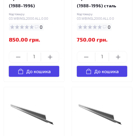
(1988–1996)
(1988–1996) сталь
Код товару:
Код товару:
03.WBINSL2000.ALL.0.00
03.WBINSL2000.ALL.0.0
0
0
850.00 грн.
750.00 грн.
До кошика
До кошика