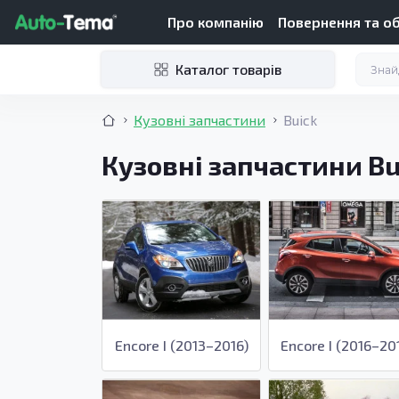
Про компанію
Повернення та о
Каталог товарів
Кузовні запчастини
Buick
Кузовні запчастини Bu
Encore I (2013–2016)
Encore I (2016–20