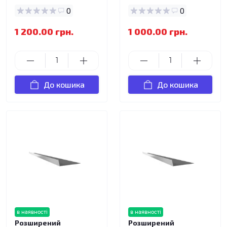
0
0
1 200.00 грн.
1 000.00 грн.
До кошика
До кошика
в наявності
в наявності
Розширений
Розширений