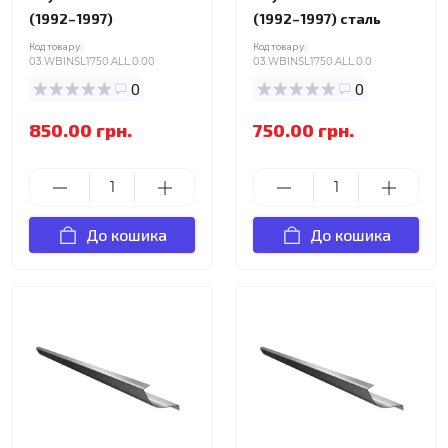
(1992–1997)
(1992–1997) сталь
Код товару:
Код товару:
03.WBINSL1750.ALL.0.00
03.WBINSL1750.ALL.0.0
0
0
850.00 грн.
750.00 грн.
До кошика
До кошика