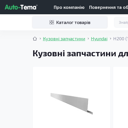
Про компанію
Повернення та о
Каталог товарів
Кузовні запчастини
Hyundai
H200 (
Кузовні запчастини дл