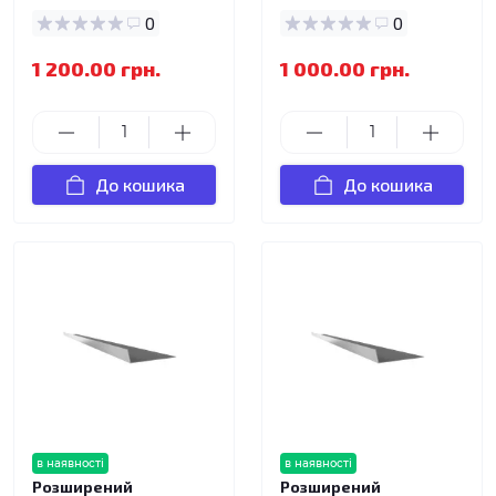
0
0
1 200.00 грн.
1 000.00 грн.
До кошика
До кошика
в наявності
в наявності
Розширений
Розширений