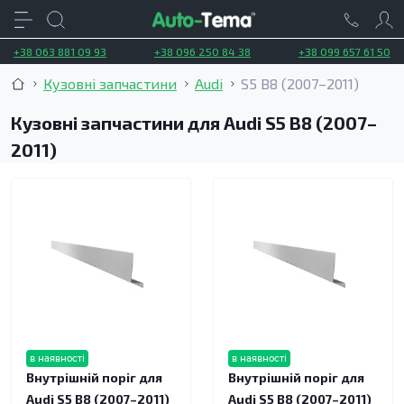
+38 063 881 09 93
+38 096 250 84 38
+38 099 657 61 50
Кузовні запчастини
Audi
S5 B8 (2007–2011)
Кузовні запчастини для Audi S5 B8 (2007–
2011)
в наявності
в наявності
Внутрішній поріг для
Внутрішній поріг для
Audi S5 B8 (2007–2011)
Audi S5 B8 (2007–2011)