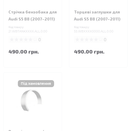
Стрічка бензобака для
Торцеві заглушки для
Audi S5 B8 (2007–2011)
Audi S5 B8 (2007–2011)
Код товару:
Код товару:
21.WBTANKXXXX.ALL.0.00
55.WBXXXX0000.ALL.0.00
0
0
490.00 грн.
490.00 грн.