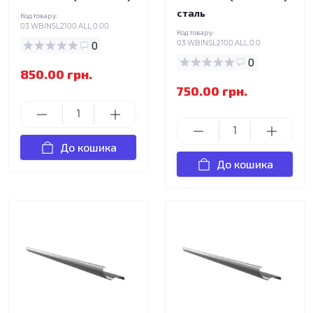
сталь
Код товару:
03.WBINSL2100.ALL.0.00
Код товару:
0
03.WBINSL2100.ALL.0.0
0
850.00 грн.
750.00 грн.
До кошика
До кошика