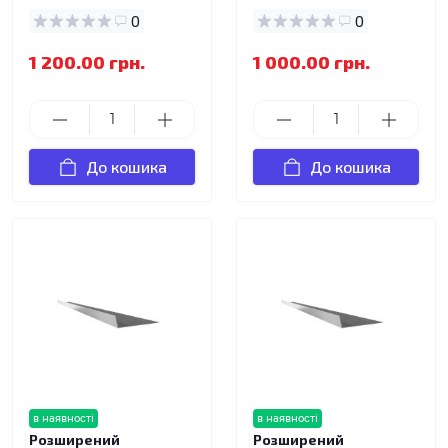
0
0
1 200.00 грн.
1 000.00 грн.
До кошика
До кошика
в наявності
в наявності
Розширений
Розширений