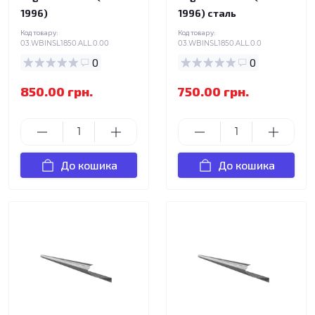
1996)
1996) сталь
Код товару:
Код товару:
03.WBINSL1850.ALL.0.00
03.WBINSL1850.ALL.0.0
0
0
850.00 грн.
750.00 грн.
До кошика
До кошика