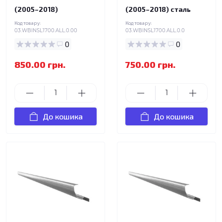
(2005–2018)
(2005–2018) сталь
Код товару:
Код товару:
03.WBINSL1700.ALL.0.00
03.WBINSL1700.ALL.0.0
0
0
850.00 грн.
750.00 грн.
До кошика
До кошика