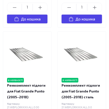
До кошика
До кошика
в наявності
в наявності
Ремкомплект підлоги
Ремкомплект підлоги
для Fiat Grande Punto
для Fiat Grande Punto
(2005–2018)
(2005–2018) сталь
Код товару:
Код товару:
21.WBFLORXXXX.ALL.0.00
21.WBFLORXXXX.ALL.0.0