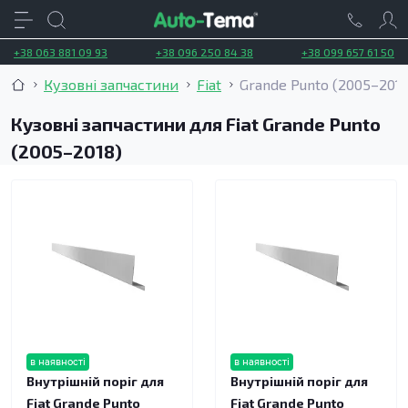
+38 063 881 09 93
+38 096 250 84 38
+38 099 657 61 50
Кузовні запчастини
Fiat
Grande Punto (2005–2018
Кузовні запчастини для Fiat Grande Punto
(2005–2018)
в наявності
в наявності
Внутрішній поріг для
Внутрішній поріг для
Fiat Grande Punto
Fiat Grande Punto