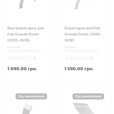
Внутрішня арка для
Задня арка для Fiat
Fiat Grande Punto
Grande Punto (2005–
(2005–2018)
2018)
Код товару:
Код товару:
08.FTGPNTXXXX.5HB.0.00
02.FTGPNTXXXX.5HB.0.00
0
0
1 090.00 грн.
1 590.00 грн.