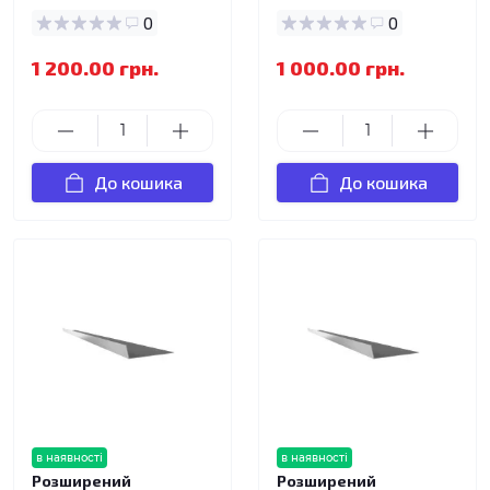
0
0
1 200.00 грн.
1 000.00 грн.
До кошика
До кошика
в наявності
в наявності
Розширений
Розширений