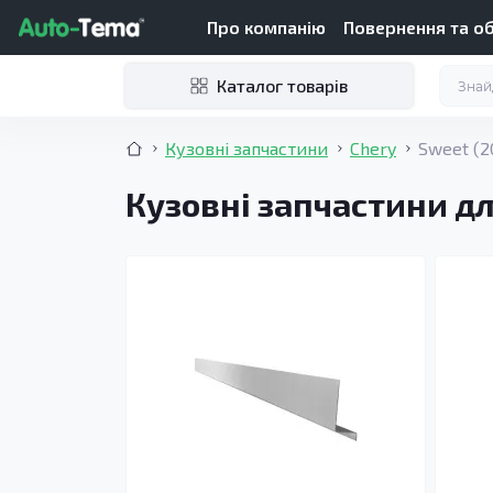
Про компанію
Повернення та о
Каталог товарів
Кузовні запчастини
Chery
Sweet (2
Кузовні запчастини дл