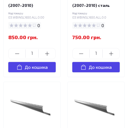
(2007–2010)
(2007–2010) сталь
Код товару:
Код товару:
03.WBINSL1650.ALL.0.00
03.WBINSL1650.ALL.0.0
0
0
850.00 грн.
750.00 грн.
До кошика
До кошика