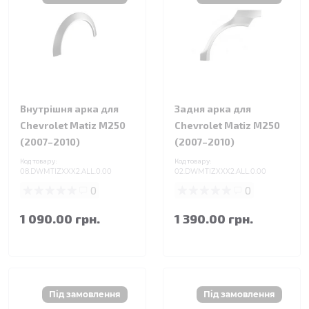
Внутрішня арка для
Задня арка для
Chevrolet Matiz M250
Chevrolet Matiz M250
(2007–2010)
(2007–2010)
Код товару:
Код товару:
08.DWMTIZXXX2.ALL.0.00
02.DWMTIZXXX2.ALL.0.00
0
0
1 090.00 грн.
1 390.00 грн.