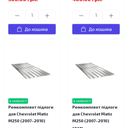
До кошика
До кошика
в наявності
в наявності
Ремкомплект підлоги
Ремкомплект підлоги
для Chevrolet Matiz
для Chevrolet Matiz
M250 (2007–2010)
M250 (2007–2010)
сталь