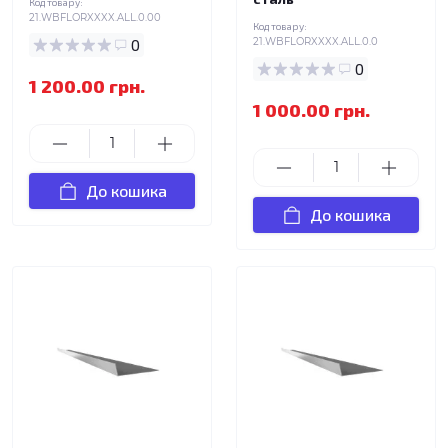
Код товару:
21.WBFLORXXXX.ALL.0.00
Код товару:
0
21.WBFLORXXXX.ALL.0.0
0
1 200.00 грн.
1 000.00 грн.
До кошика
До кошика