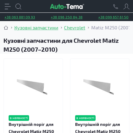
+38 063 881 09 93
+38 096 250 84 38
+38 099 657 61 50
Кузовні запчастини
Chevrolet
Matiz M250 (2007–
Кузовні запчастини для Chevrolet Matiz
M250 (2007–2010)
в наявності
в наявності
Внутрішній поріг для
Внутрішній поріг для
Chevrolet Matiz M250
Chevrolet Matiz M250