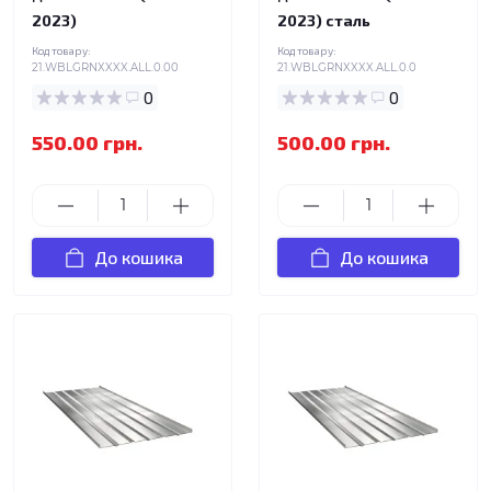
2023)
2023) сталь
Код товару:
Код товару:
21.WBLGRNXXXX.ALL.0.00
21.WBLGRNXXXX.ALL.0.0
0
0
550.00 грн.
500.00 грн.
До кошика
До кошика