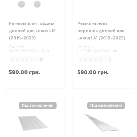
Ремкомплект задніх
Ремкомплект
дверей для Lexus LM
передніх дверей для
(2019–2023)
Lexus LM (2019–2023)
Код товару:
Код товару:
04.TTAPHDXXX3.ALL.R.00
04.TTAPHDXXX3.ALL.F.00
0
0
590.00 грн.
590.00 грн.