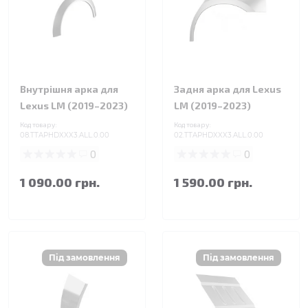
Внутрішня арка для
Задня арка для Lexus
Lexus LM (2019–2023)
LM (2019–2023)
Код товару:
Код товару:
08.TTAPHDXXX3.ALL.0.00
02.TTAPHDXXX3.ALL.0.00
0
0
1 090.00 грн.
1 590.00 грн.