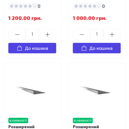
0
0
1 200.00 грн.
1 000.00 грн.
До кошика
До кошика
в наявності
в наявності
Розширений
Розширений