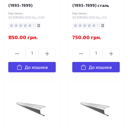
(1993–1999)
(1993–1999) сталь
Код товару:
Код товару:
03.WBINSL1200.ALL.0.00
03.WBINSL1200.ALL.0.0
0
0
850.00 грн.
750.00 грн.
До кошика
До кошика