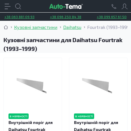
+38 063 881 09 93
+38 096 250 84 38
+38 099 657 61 50
Кузовні запчастини
Daihatsu
Fourtrak (1993–1999
Кузовні запчастини для Daihatsu Fourtrak
(1993–1999)
в наявності
в наявності
Внутрішній поріг для
Внутрішній поріг для
Daihatsu Fourtrak
Daihatsu Fourtrak