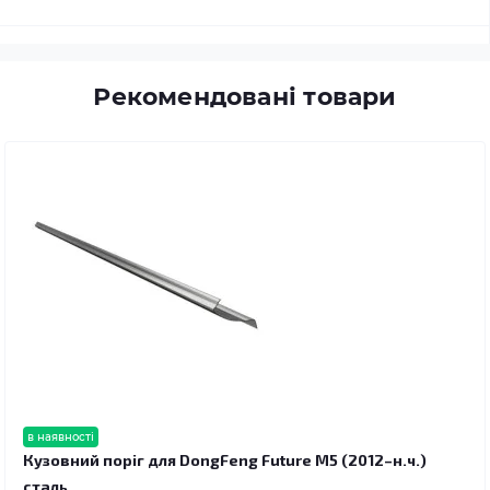
Рекомендовані товари
в наявності
Кузовний поріг для DongFeng Future M5 (2012–н.ч.)
сталь