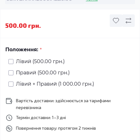
500.00 грн.
*
Положення:
Лівий (500.00 грн.)
Правий (500.00 грн.)
Лівий + Правий (1 000.00 грн.)
Вартість доставки: здійснюється за тарифами
перевізника
Термін доставки: 1–3 дні
Повернення товару: протягом 2 тижнів