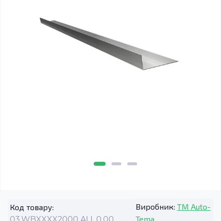
Виробник:
TM Auto-
Код товару:
Tema
03.WBXXXX2000.ALL.0.00