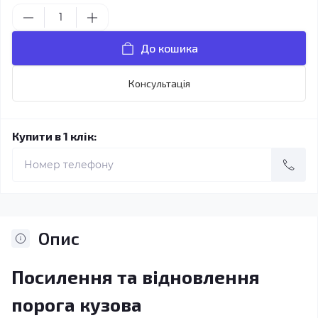
До кошика
Консультація
Купити в 1 клік:
Опис
Посилення та відновлення
порога кузова