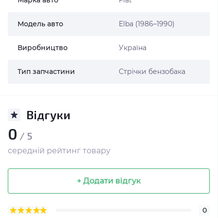
Марка авто
Fiat
Модель авто
Elba (1986–1990)
Виробництво
Україна
Тип запчастини
Стрічки бензобака
Відгуки
0
/ 5
середній рейтинг товару
+ Додати відгук
0