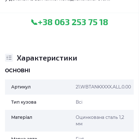
+38 063 253 75 18
📞
Характеристики
ОСНОВНІ
Артикул
21.WBTANKXXXX.ALL.0.00
Тип кузова
Всі
Матеріал
Оцинкована сталь 1,2
мм