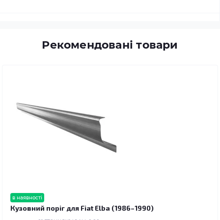
Рекомендовані товари
в наявності
Кузовний поріг для Fiat Elba (1986–1990)