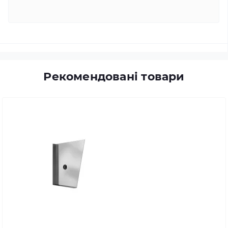
Рекомендовані товари