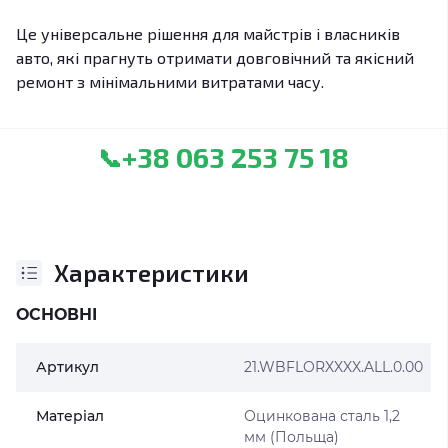
Це універсальне рішення для майстрів і власників
авто, які прагнуть отримати довговічний та якісний
ремонт з мінімальними витратами часу.
+38 063 253 75 18
📞
Характеристики
ОСНОВНІ
Артикул
21.WBFLORXXXX.ALL.0.00
Матеріал
Оцинкована сталь 1,2
мм (Польща)