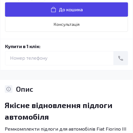
До кошика
Консультація
Купити в 1 клік:
Опис
Якісне відновлення підлоги
автомобіля
Ремкомплекти підлоги для автомобілів Fiat Fiorino III