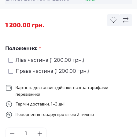
1 200.00 грн.
*
Положення:
Ліва частина (1 200.00 грн.)
Права частина (1 200.00 грн.)
Вартість доставки: здійснюється за тарифами
перевізника
Термін доставки: 1–3 дні
Повернення товару: протягом 2 тижнів