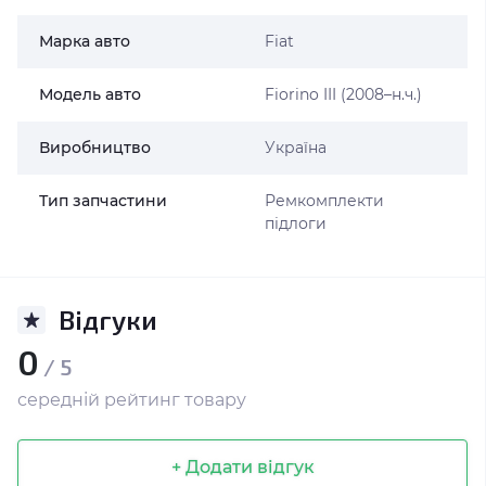
Марка авто
Fiat
Модель авто
Fiorino III (2008–н.ч.)
Виробництво
Україна
Тип запчастини
Ремкомплекти
підлоги
Відгуки
0
/ 5
середній рейтинг товару
+ Додати відгук