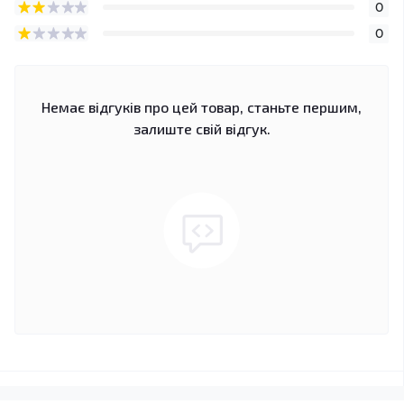
0
0
Немає відгуків про цей товар, станьте першим,
залиште свій відгук.