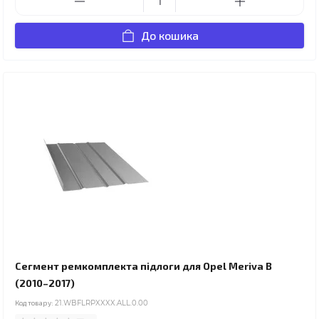
До кошика
Сегмент ремкомплекта підлоги для Opel Meriva B
(2010–2017)
Код товару:
21.WBFLRPXXXX.ALL.0.00