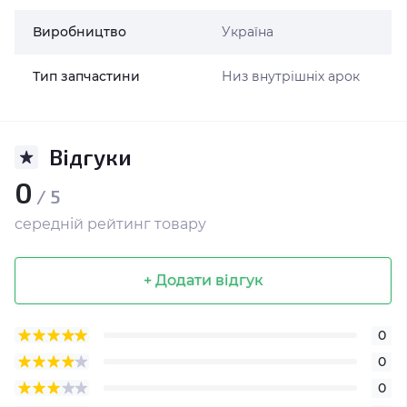
Виробництво
Україна
Тип запчастини
Низ внутрішніх арок
Відгуки
0
/ 5
середній рейтинг товару
+ Додати відгук
0
0
0