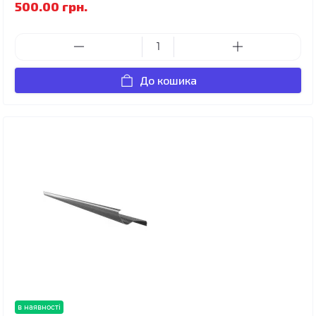
500.00 грн.
До кошика
в наявності