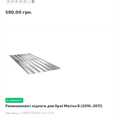
0
590.00 грн.
в наявності
Ремкомплект підлоги для Opel Meriva B (2010–2017)
Код товару:
21.WBFLORXXXX.ALL.0.00