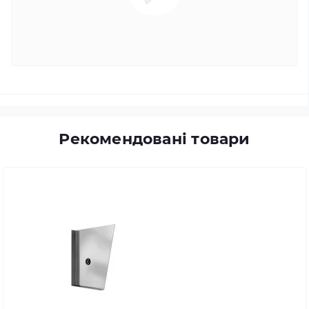
Рекомендовані товари