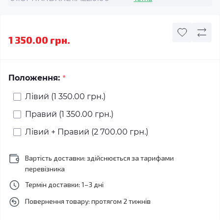
1 350.00 грн.
*
Положення:
Лівий (1 350.00 грн.)
Правий (1 350.00 грн.)
Лівий + Правий (2 700.00 грн.)
Вартість доставки: здійснюється за тарифами
перевізника
Термін доставки: 1–3 дні
Повернення товару: протягом 2 тижнів