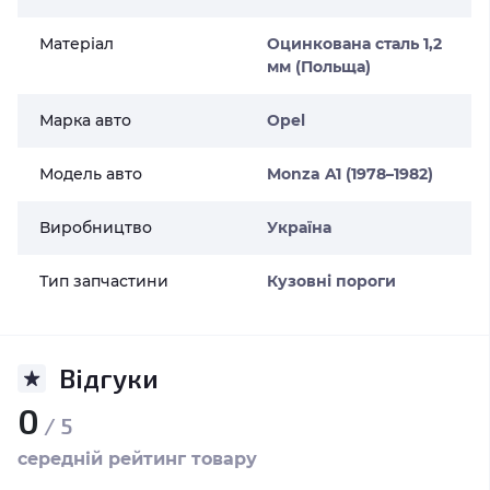
Матеріал
Оцинкована сталь 1,2
мм (Польща)
Марка авто
Opel
Модель авто
Monza A1 (1978–1982)
Виробництво
Україна
Тип запчастини
Кузовні пороги
Відгуки
0
/ 5
середній рейтинг товару