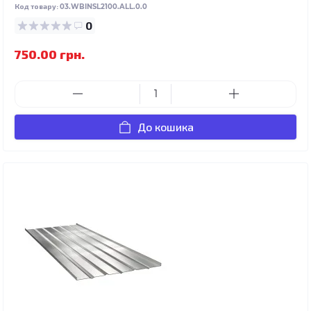
Код товару:
03.WBINSL2100.ALL.0.0
0
750.00 грн.
До кошика