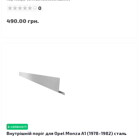
0
490.00 грн.
в наявності
Внутрішній поріг для Opel Monza A1 (1978–1982) сталь