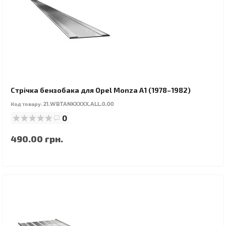
Стрічка бензобака для Opel Monza A1 (1978–1982)
Код товару:
21.WBTANKXXXX.ALL.0.00
0
490.00 грн.