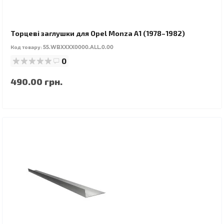
Торцеві заглушки для Opel Monza A1 (1978–1982)
Код товару:
55.WBXXXX0000.ALL.0.00
0
490.00 грн.