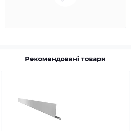
Рекомендовані товари