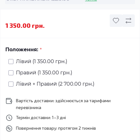
1 350.00 грн.
*
Положення:
Лівий (1 350.00 грн.)
Правий (1 350.00 грн.)
Лівий + Правий (2 700.00 грн.)
Вартість доставки: здійснюється за тарифами
перевізника
Термін доставки: 1–3 дні
Повернення товару: протягом 2 тижнів