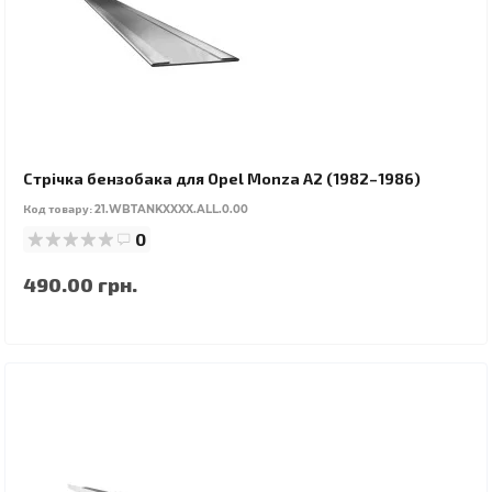
Стрічка бензобака для Opel Monza A2 (1982–1986)
Код товару:
21.WBTANKXXXX.ALL.0.00
0
490.00 грн.