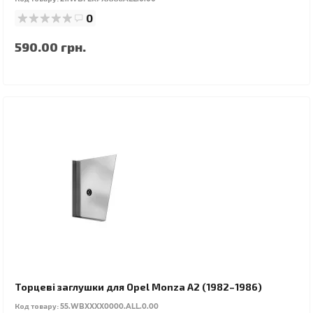
0
590.00 грн.
Торцеві заглушки для Opel Monza A2 (1982–1986)
Код товару:
55.WBXXXX0000.ALL.0.00