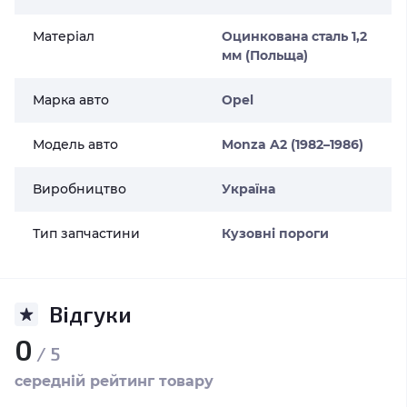
Матеріал
Оцинкована сталь 1,2
мм (Польща)
Марка авто
Opel
Модель авто
Monza A2 (1982–1986)
Виробництво
Україна
Тип запчастини
Кузовні пороги
Відгуки
0
/ 5
середній рейтинг товару