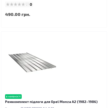
0
490.00 грн.
в наявності
Ремкомплект підлоги для Opel Monza A2 (1982–1986)