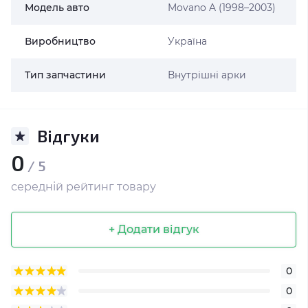
Модель авто
Movano A (1998–2003)
Виробництво
Україна
Тип запчастини
Внутрішні арки
Відгуки
0
/ 5
середній рейтинг товару
+ Додати відгук
0
0