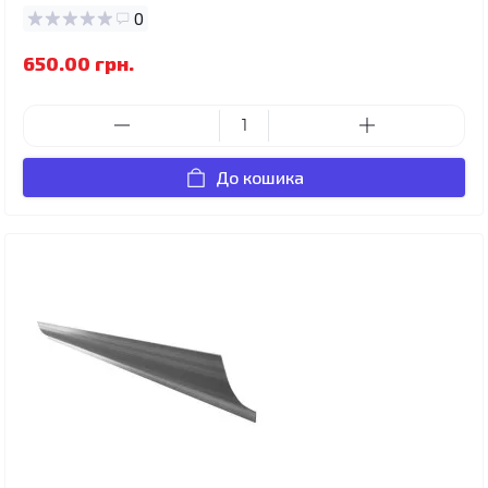
0
650.00 грн.
До кошика