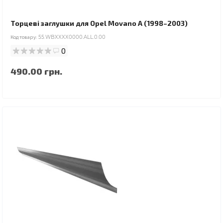
Торцеві заглушки для Opel Movano A (1998–2003)
Код товару:
55.WBXXXX0000.ALL.0.00
0
490.00 грн.