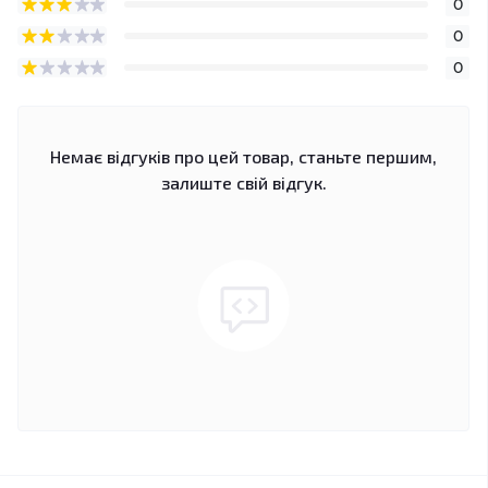
0
0
0
Немає відгуків про цей товар, станьте першим,
залиште свій відгук.