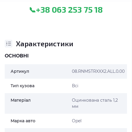
+38 063 253 75 18
📞
Характеристики
ОСНОВНІ
Артикул
08.RNMSTRXXX2.ALL.0.00
Тип кузова
Всі
Матеріал
Оцинкована сталь 1,2
мм
Марка авто
Opel