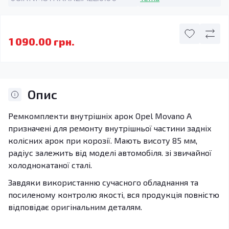
1 090.00 грн.
Опис
Ремкомплекти внутрішніх арок Opel Movano A
призначені для ремонту внутрішньої частини задніх
колісних арок при корозії. Мають висоту 85 мм,
радіус залежить від моделі автомобіля. зі звичайної
холоднокатаної сталі.
Завдяки використанню сучасного обладнання та
посиленому контролю якості, вся продукція повністю
відповідає оригінальним деталям.