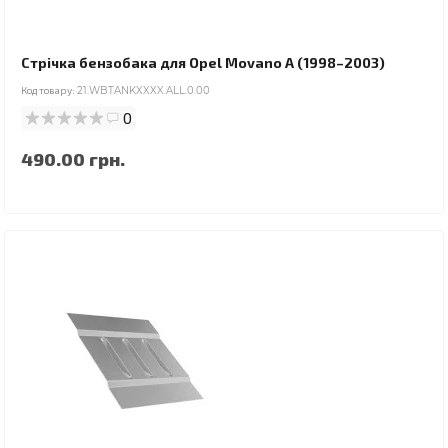
Стрічка бензобака для Opel Movano A (1998–2003)
Код товару:
21.WBTANKXXXX.ALL.0.00
0
490.00 грн.