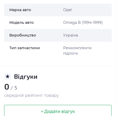
Марка авто
Opel
Модель авто
Omega B (1994–1999)
Виробництво
Україна
Тип запчастини
Ремкомплекти
підлоги
Відгуки
0
/ 5
середній рейтинг товару
+ Додати відгук