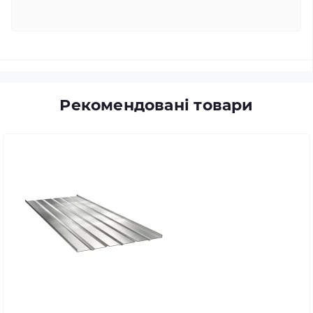
Рекомендовані товари