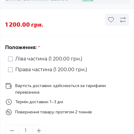
1 200.00 грн.
*
Положення:
Ліва частина (1 200.00 грн.)
Права частина (1 200.00 грн.)
Вартість доставки: здійснюється за тарифами
перевізника
Термін доставки: 1–3 дні
Повернення товару: протягом 2 тижнів