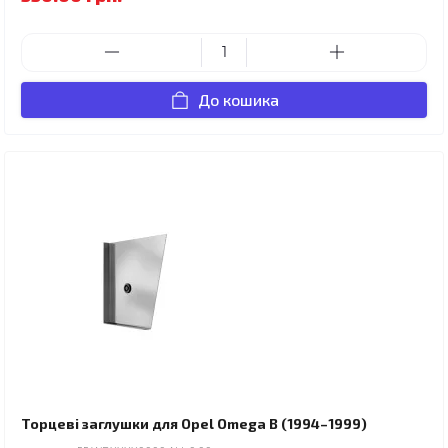
До кошика
Торцеві заглушки для Opel Omega B (1994–1999)