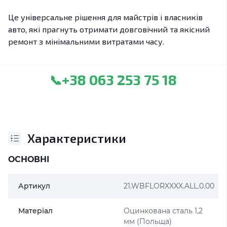
Це універсальне рішення для майстрів і власників
авто, які прагнуть отримати довговічний та якісний
ремонт з мінімальними витратами часу.
+38 063 253 75 18
📞
Характеристики
ОСНОВНІ
Артикул
21.WBFLORXXXX.ALL.0.00
Матеріал
Оцинкована сталь 1,2
мм (Польща)