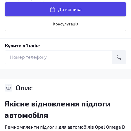
До кошика
Консультація
Купити в 1 клік:
Опис
Якісне відновлення підлоги
автомобіля
Ремкомплекти підлоги для автомобілів Opel Omega B