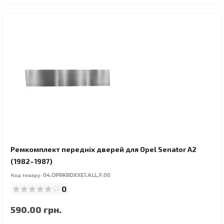
Ремкомплект передніх дверей для Opel Senator A2
(1982–1987)
Код товару:
04.OPRKRDXXE1.ALL.F.00
0
590.00 грн.