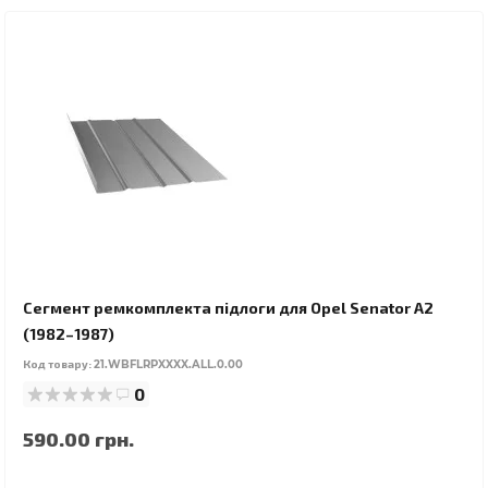
Сегмент ремкомплекта підлоги для Opel Senator A2
(1982–1987)
Код товару:
21.WBFLRPXXXX.ALL.0.00
0
590.00 грн.