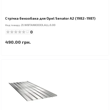
Стрічка бензобака для Opel Senator A2 (1982–1987)
Код товару:
21.WBTANKXXXX.ALL.0.00
0
490.00 грн.