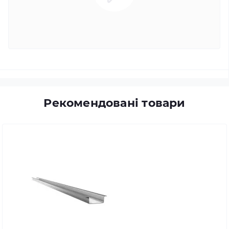
Рекомендовані товари