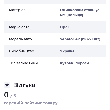
Матеріал
Оцинкована сталь 1,2
мм (Польща)
Марка авто
Opel
Модель авто
Senator A2 (1982–1987)
Виробництво
Україна
Тип запчастини
Кузовні пороги
Відгуки
0
/ 5
середній рейтинг товару