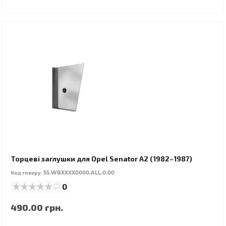
Торцеві заглушки для Opel Senator A2 (1982–1987)
Код товару:
55.WBXXXX0000.ALL.0.00
0
490.00 грн.