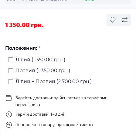
1 350.00 грн.
*
Положення:
Лівий (1 350.00 грн.)
Правий (1 350.00 грн.)
Лівий + Правий (2 700.00 грн.)
Вартість доставки: здійснюється за тарифами
перевізника
Термін доставки: 1–3 дні
Повернення товару: протягом 2 тижнів