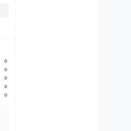
0
0
0
0
0