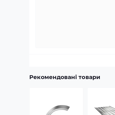
Рекомендовані товари