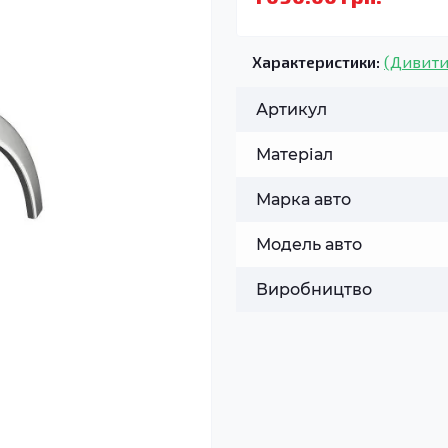
Характеристики:
(Дивити
Артикул
Матеріал
Марка авто
Модель авто
Виробництво