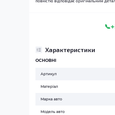
повністю відповідає оригінальним дета
+
📞
Характеристики
ОСНОВНІ
Артикул
Матеріал
Марка авто
Модель авто