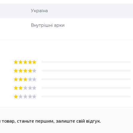
Україна
Внутрішні арки
 товар, станьте першим, залиште свій відгук.