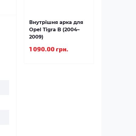
Внутрішня арка для
Opel Tigra B (2004–
2009)
1 090.00 грн.