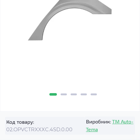
Виробник:
TM Auto-
Код товару:
Tema
02.OPVCTRXXXC.4SD.0.00