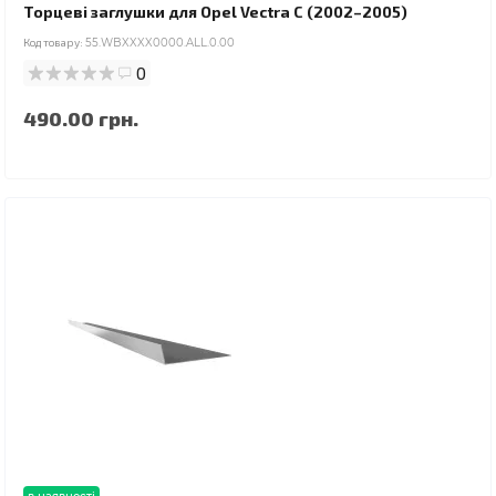
Торцеві заглушки для Opel Vectra C (2002–2005)
Код товару:
55.WBXXXX0000.ALL.0.00
0
490.00 грн.