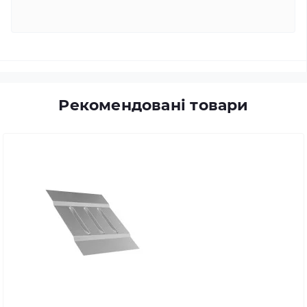
Рекомендовані товари