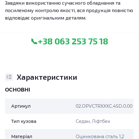
Завдяки використанню сучасного обладнання та
посиленому контролю якості, вся продукція повністю
відповідає оригінальним деталям.
+38 063 253 75 18
📞
Характеристики
ОСНОВНІ
Артикул
02.OPVCTRXXXC.4SD.0.00
Тип кузова
Седан, Ліфтбек
Матеріал
Оцинкована сталь 1,2