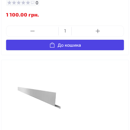
0
1 100.00 грн.
До кошика