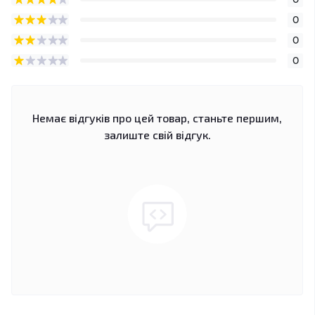
0
0
0
Немає відгуків про цей товар, станьте першим,
залиште свій відгук.