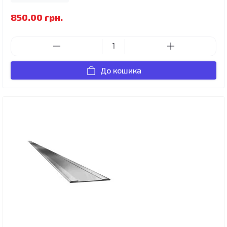
850.00 грн.
До кошика