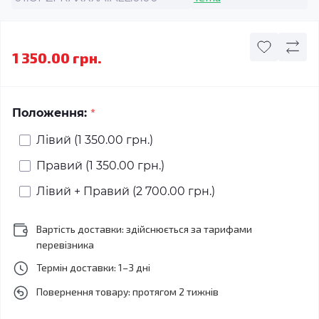
1 350.00 грн.
*
Положення:
Лівий (1 350.00 грн.)
Правий (1 350.00 грн.)
Лівий + Правий (2 700.00 грн.)
Вартість доставки: здійснюється за тарифами
перевізника
Термін доставки: 1–3 дні
Повернення товару: протягом 2 тижнів