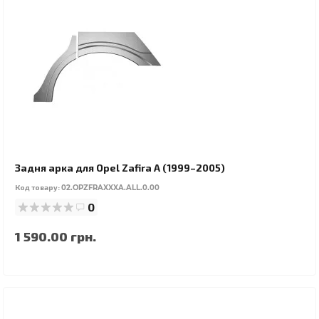
Задня арка для Opel Zafira A (1999–2005)
Код товару:
02.OPZFRAXXXA.ALL.0.00
0
1 590.00 грн.