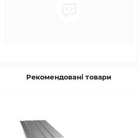
Рекомендовані товари