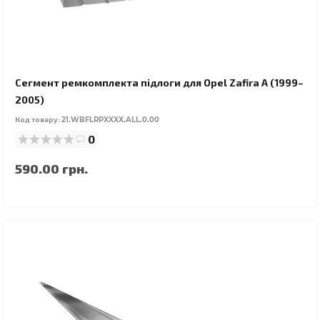
Сегмент ремкомплекта підлоги для Opel Zafira A (1999–
2005)
Код товару:
21.WBFLRPXXXX.ALL.0.00
0
590.00 грн.