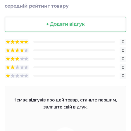
середній рейтинг товару
+ Додати відгук
0
0
0
0
0
Немає відгуків про цей товар, станьте першим,
залиште свій відгук.