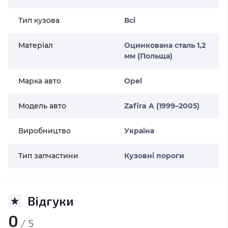
Тип кузова
Всі
Матеріал
Оцинкована сталь 1,2
мм (Польща)
Марка авто
Opel
Модель авто
Zafira A (1999–2005)
Виробництво
Україна
Тип запчастини
Кузовні пороги
Відгуки
0
/ 5