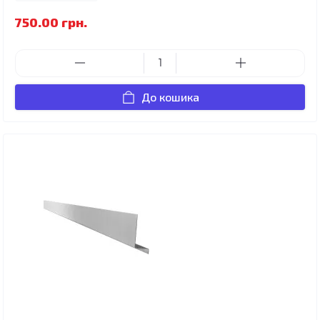
750.00 грн.
До кошика