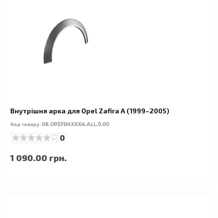
Внутрішня арка для Opel Zafira A (1999–2005)
Код товару:
08.OPZFRAXXXA.ALL.0.00
0
1 090.00 грн.