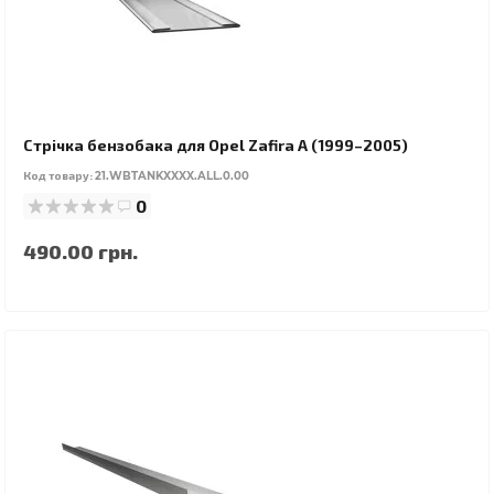
Стрічка бензобака для Opel Zafira A (1999–2005)
Код товару:
21.WBTANKXXXX.ALL.0.00
0
490.00 грн.