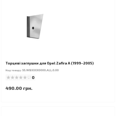
Торцеві заглушки для Opel Zafira A (1999–2005)
Код товару:
55.WBXXXX0000.ALL.0.00
0
490.00 грн.