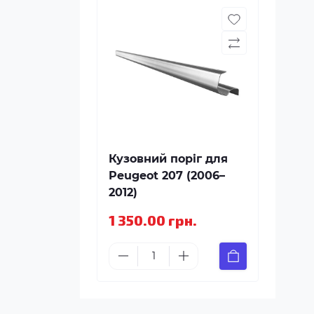
Кузовний поріг для
Peugeot 207 (2006–
2012)
1 350.00 грн.