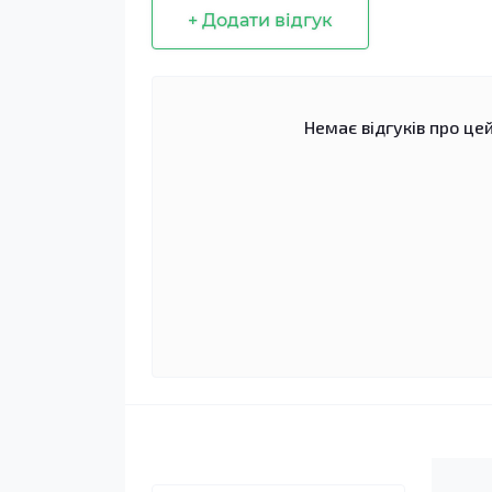
+ Додати відгук
Немає відгуків про цей