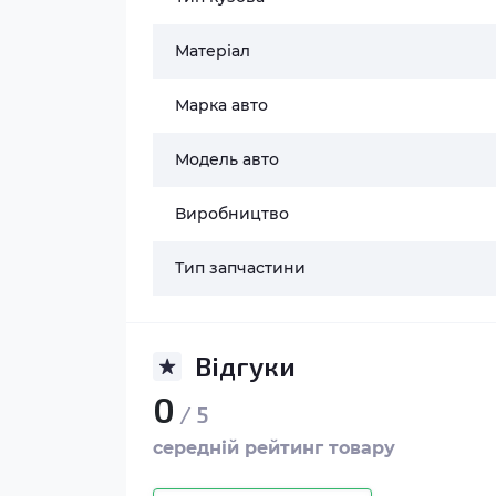
Матеріал
Марка авто
Модель авто
Виробництво
Тип запчастини
Відгуки
0
/ 5
середній рейтинг товару