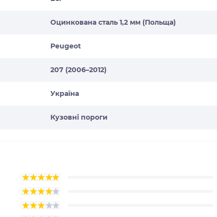
Оцинкована сталь 1,2 мм (Польща)
Peugeot
207 (2006–2012)
Україна
Кузовні пороги