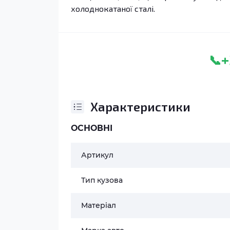
холоднокатаної сталі.
+
📞
Характеристики
ОСНОВНІ
Артикул
Тип кузова
Матеріал