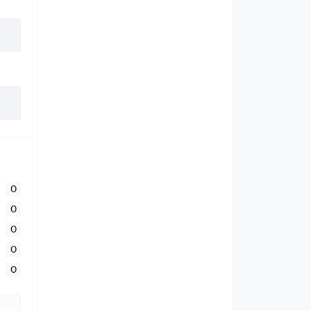
0
0
0
0
0