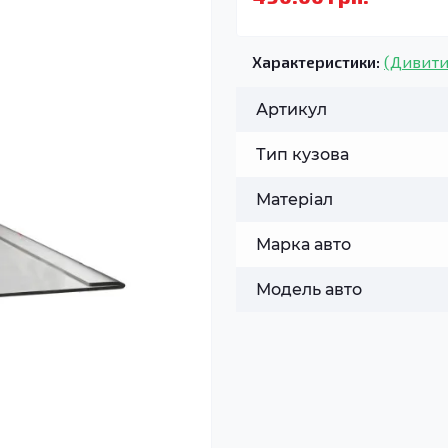
Характеристики:
(Дивити
Артикул
Тип кузова
Матеріал
Марка авто
Модель авто