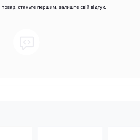
 товар, станьте першим, залиште свій відгук.