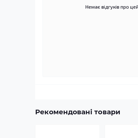
Немає відгуків про цей
Рекомендовані товари