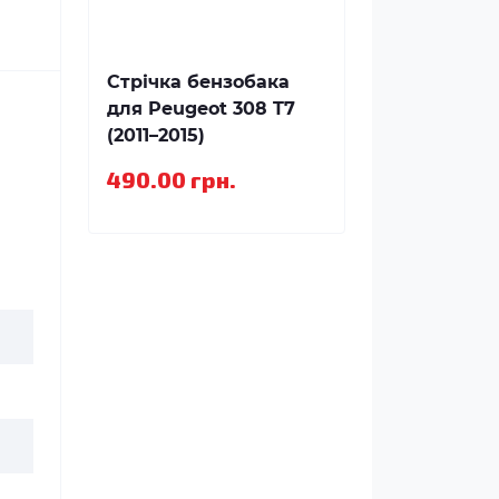
Стрічка бензобака
для Peugeot 308 T7
(2011–2015)
490.00 грн.