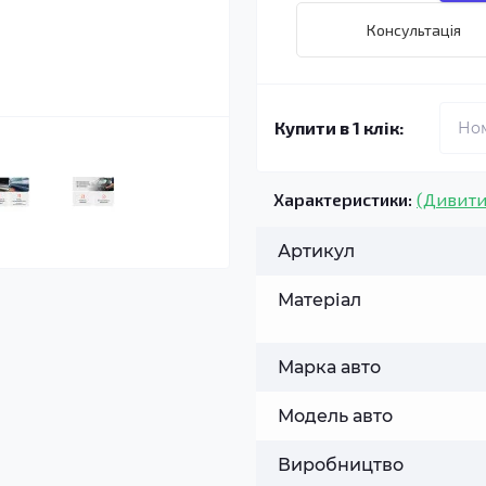
Консультація
Купити в 1 клік:
Характеристики:
(Дивити
Артикул
Матеріал
Марка авто
Модель авто
Виробництво