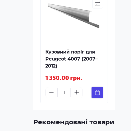
Кузовний поріг для
Peugeot 4007 (2007–
2012)
1 350.00 грн.
Рекомендовані товари