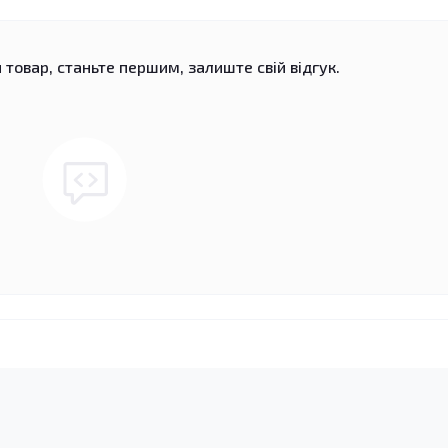
 товар, станьте першим, залиште свій відгук.