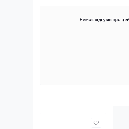
Немає відгуків про цей