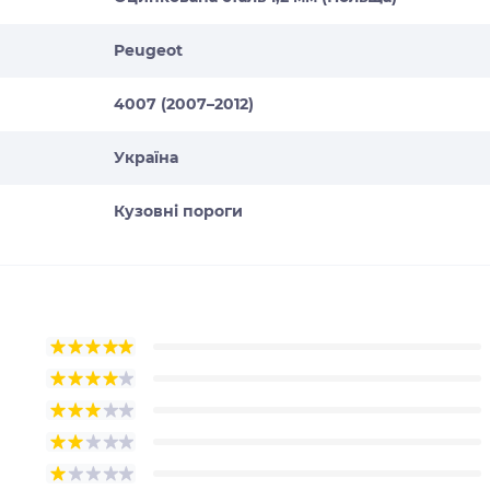
Peugeot
4007 (2007–2012)
Україна
Кузовні пороги