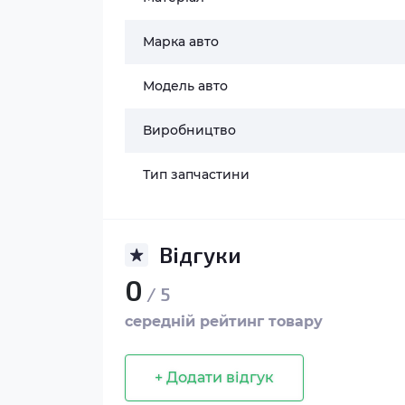
Марка авто
Модель авто
Виробництво
Тип запчастини
Відгуки
0
/ 5
середній рейтинг товару
+ Додати відгук