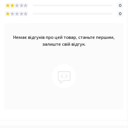
0
0
Немає відгуків про цей товар, станьте першим,
залиште свій відгук.