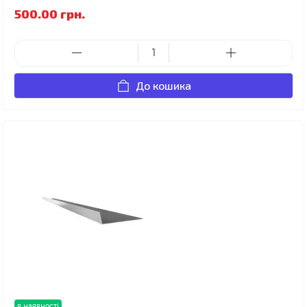
500.00 грн.
До кошика
в наявності