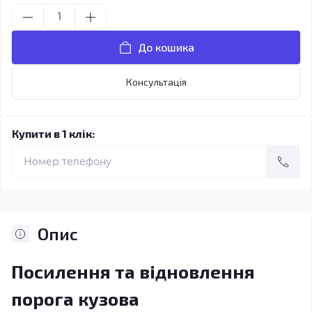
До кошика
Консультація
Купити в 1 клік:
Опис
Посилення та відновлення
порога кузова