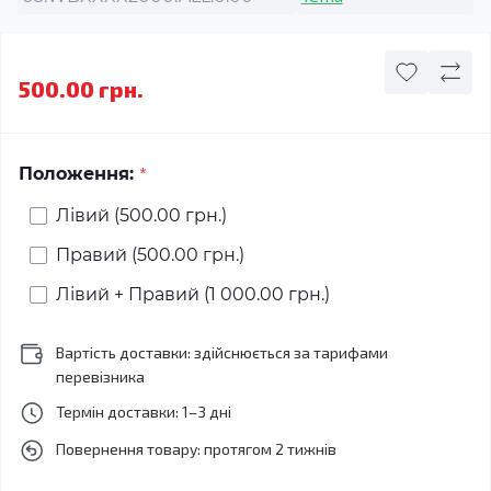
500.00 грн.
*
Положення:
Лівий (500.00 грн.)
Правий (500.00 грн.)
Лівий + Правий (1 000.00 грн.)
Вартість доставки: здійснюється за тарифами
перевізника
Термін доставки: 1–3 дні
Повернення товару: протягом 2 тижнів