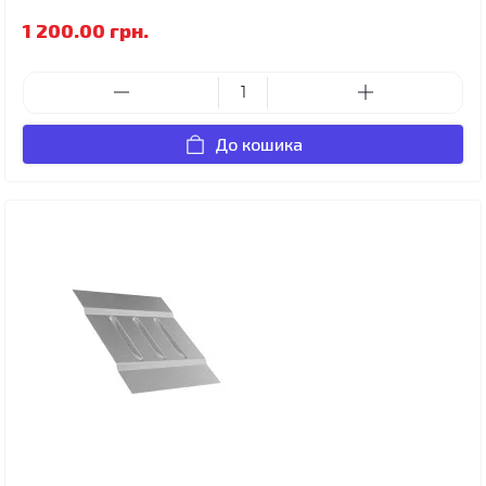
1 200.00 грн.
До кошика