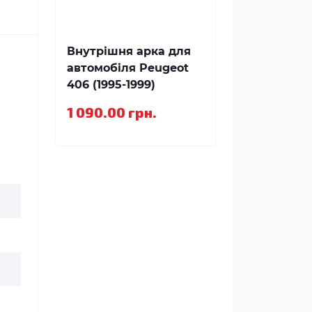
Внутрішня арка для
автомобіля Peugeot
406 (1995-1999)
1 090.00 грн.