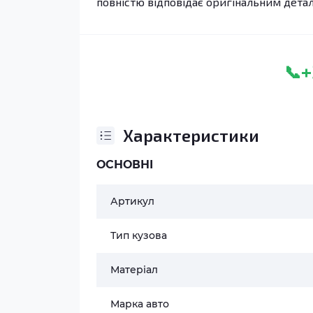
повністю відповідає оригінальним дета
+
📞
Характеристики
ОСНОВНІ
Артикул
Тип кузова
Матеріал
Марка авто