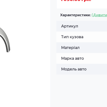
Характеристики:
(Дивити
Артикул
Тип кузова
Матеріал
Марка авто
Модель авто