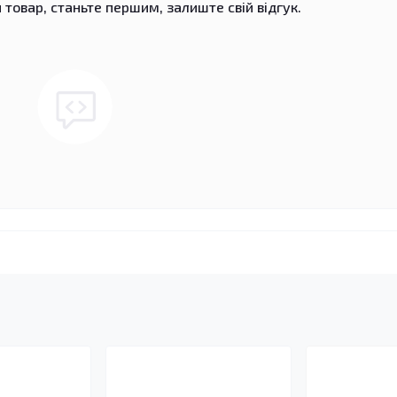
 товар, станьте першим, залиште свій відгук.