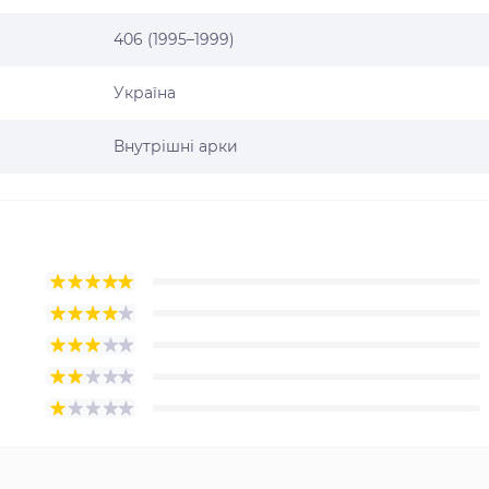
406 (1995–1999)
Україна
Внутрішні арки