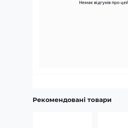
Немає відгуків про цей
Рекомендовані товари