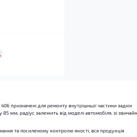
406 призначені для ремонту внутрішньої частини задніх
 85 мм, радіус залежить від моделі автомобіля. зі звичайн
ання та посиленому контролю якості, вся продукція