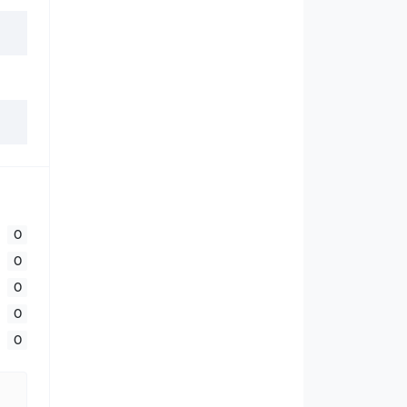
0
0
0
0
0