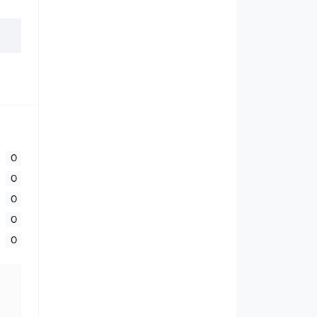
0
0
0
0
0