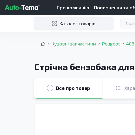
Про компанію
Повернення та о
Каталог товарів
Кузовні запчастини
Peugeot
406
Стрічка бензобака для
Все про товар
Хар