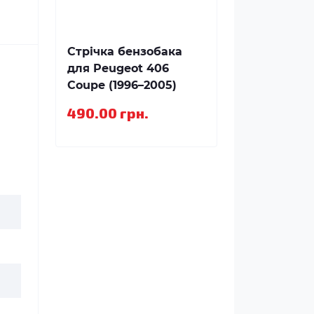
Стрічка бензобака
для Peugeot 406
Coupe (1996–2005)
490.00 грн.