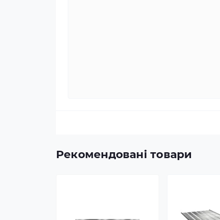
Рекомендовані товари