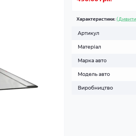
Характеристики:
(Дивити
Артикул
Матеріал
Марка авто
Модель авто
Виробництво