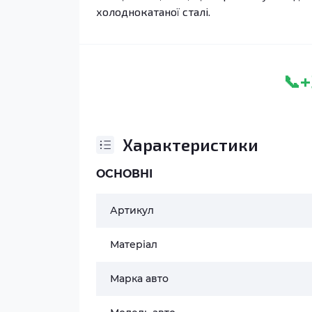
холоднокатаної сталі.
+
📞
Характеристики
ОСНОВНІ
Артикул
Матеріал
Марка авто