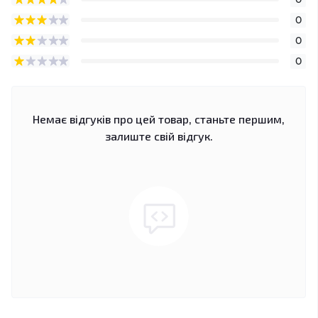
0
0
0
Немає відгуків про цей товар, станьте першим,
залиште свій відгук.