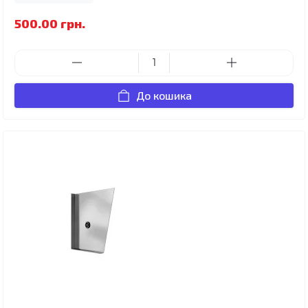
500.00 грн.
До кошика