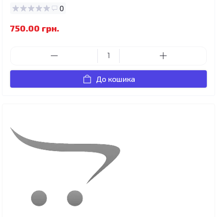
0
750.00 грн.
До кошика