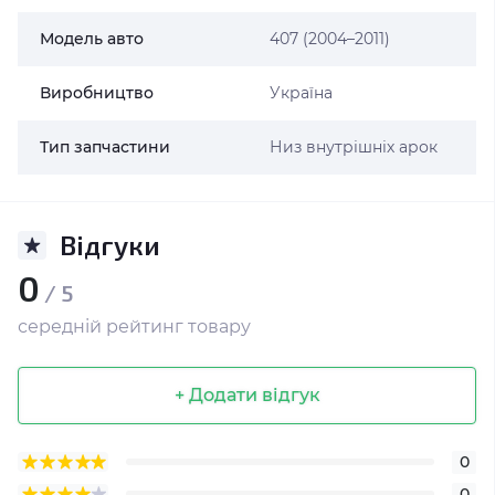
Модель авто
407 (2004–2011)
Виробництво
Україна
Тип запчастини
Низ внутрішніх арок
Відгуки
0
/ 5
середній рейтинг товару
+ Додати відгук
0
0