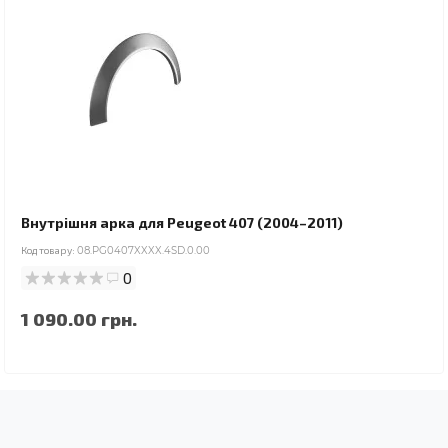
Внутрішня арка для Peugeot 407 (2004–2011)
Код товару:
08.PG0407XXXX.4SD.0.00
0
1 090.00 грн.