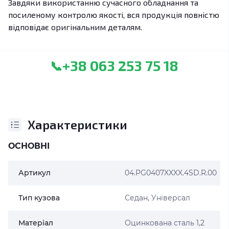
Завдяки використанню сучасного обладнання та
посиленому контролю якості, вся продукція повністю
відповідає оригінальним деталям.
+38 063 253 75 18
📞
Характеристики
ОСНОВНІ
Артикул
04.PG0407XXXX.4SD.R.00
Тип кузова
Седан, Універсал
Матеріал
Оцинкована сталь 1,2