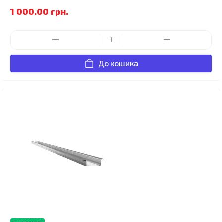
1 000.00 грн.
До кошика