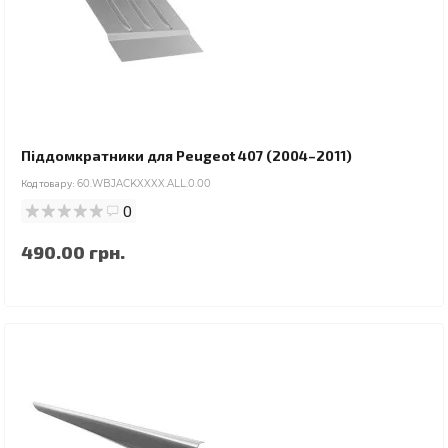
Піддомкратники для Peugeot 407 (2004–2011)
Код товару:
60.WBJACKXXXX.ALL.0.00
0
490.00 грн.