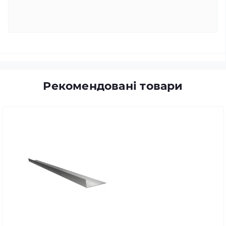
Рекомендовані товари