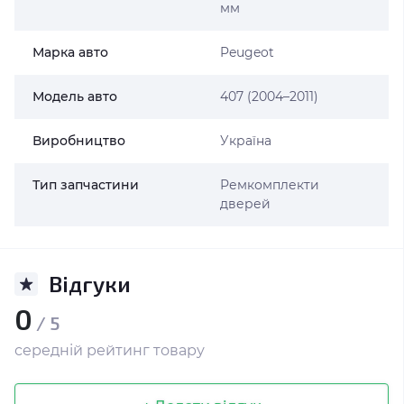
мм
Марка авто
Peugeot
Модель авто
407 (2004–2011)
Виробництво
Україна
Тип запчастини
Ремкомплекти
дверей
Відгуки
0
/ 5
середній рейтинг товару