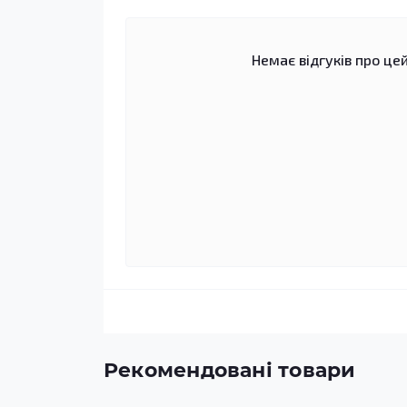
Немає відгуків про цей
Рекомендовані товари