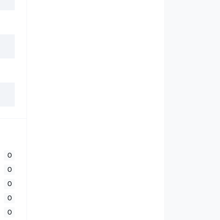
0
0
0
0
0