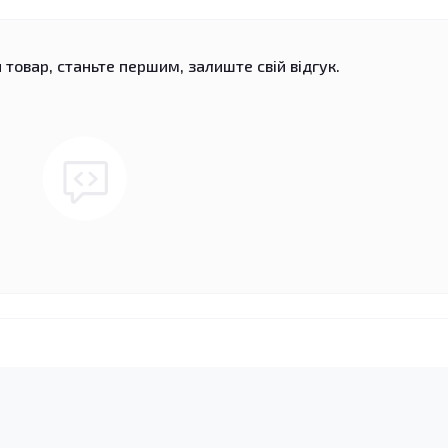
 товар, станьте першим, залиште свій відгук.