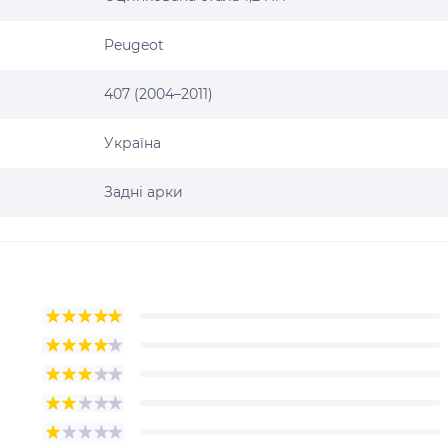
Peugeot
407 (2004–2011)
Україна
Задні арки