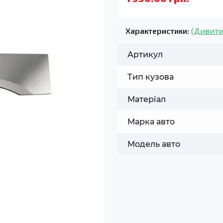
Характеристики:
(Дивити
Артикул
Тип кузова
Матеріал
Марка авто
Модель авто