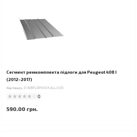
Сегмент ремкомплекта підлоги для Peugeot 408 I
(2012–2017)
Код товару:
21.WBFLRPXXXX.ALL.0.00
0
590.00 грн.