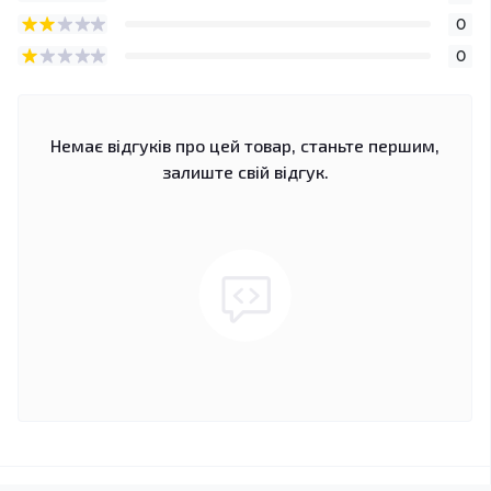
0
0
Немає відгуків про цей товар, станьте першим,
залиште свій відгук.