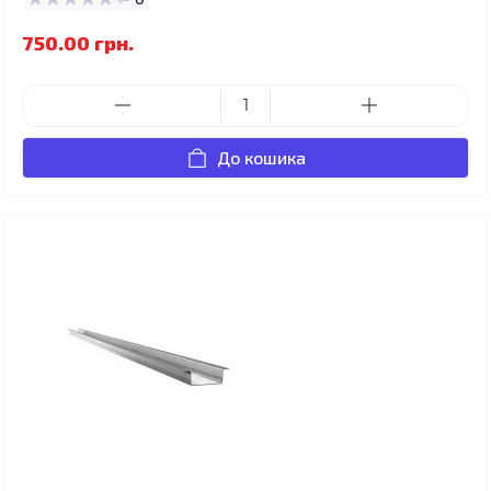
750.00 грн.
До кошика