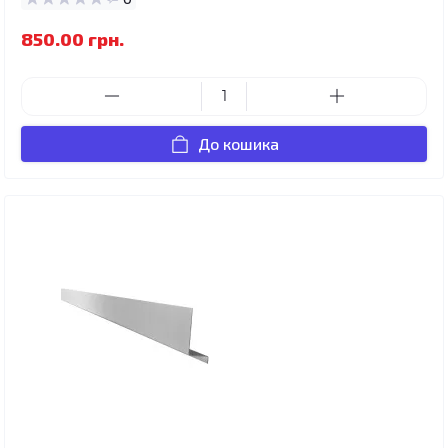
850.00 грн.
До кошика