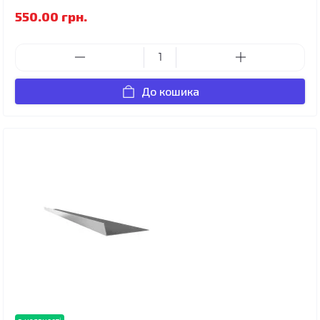
550.00 грн.
До кошика