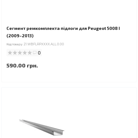
Сегмент ремкомплекта підлоги для Peugeot 5008 I
(2009–2013)
Код товару:
21.WBFLRPXXXX.ALL.0.00
0
590.00 грн.