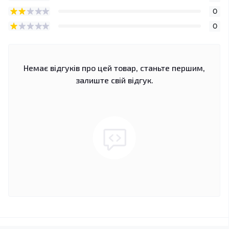
0
0
Немає відгуків про цей товар, станьте першим,
залиште свій відгук.