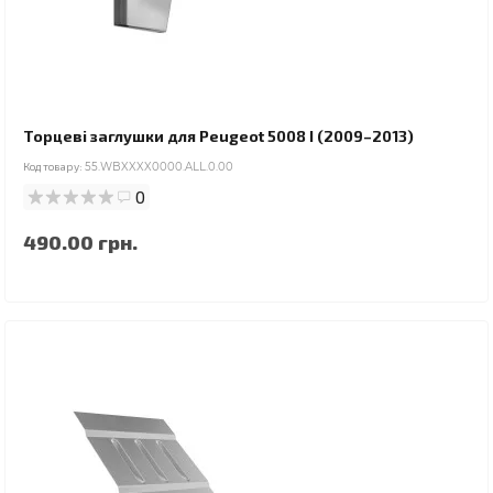
Торцеві заглушки для Peugeot 5008 I (2009–2013)
Код товару:
55.WBXXXX0000.ALL.0.00
0
490.00 грн.