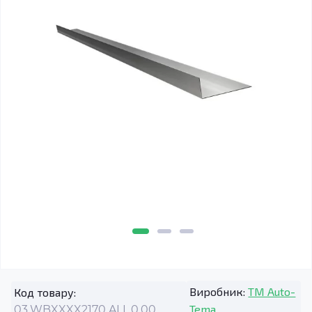
Виробник:
TM Auto-
Код товару:
Tema
03.WBXXXX2170.ALL.0.00