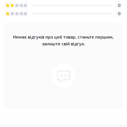
0
0
Немає відгуків про цей товар, станьте першим,
залиште свій відгук.