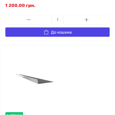
1 200.00 грн.
До кошика
в наявності