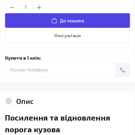
До кошика
Консультація
Купити в 1 клік:
Опис
Посилення та відновлення
порога кузова