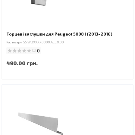
Торцеві заглушки для Peugeot 5008 I (2013–2016)
Код товару:
55.WBXXXX0000.ALL.0.00
0
490.00 грн.