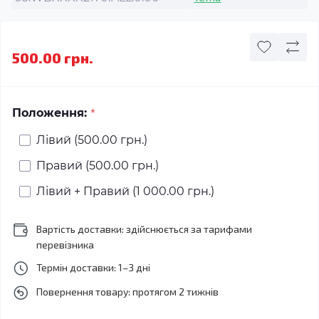
500.00 грн.
*
Положення:
Лівий (500.00 грн.)
Правий (500.00 грн.)
Лівий + Правий (1 000.00 грн.)
Вартість доставки: здійснюється за тарифами
перевізника
Термін доставки: 1–3 дні
Повернення товару: протягом 2 тижнів