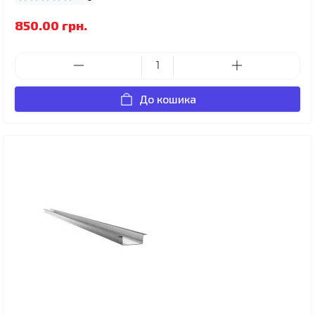
850.00 грн.
До кошика