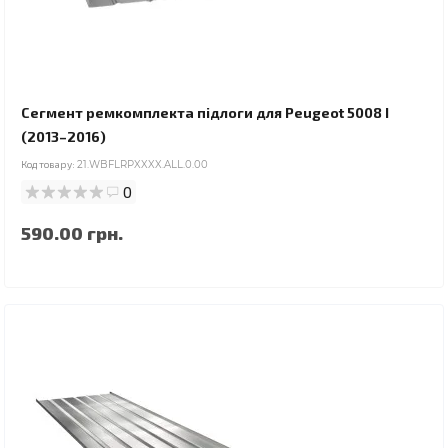
Сегмент ремкомплекта підлоги для Peugeot 5008 I
(2013–2016)
Код товару:
21.WBFLRPXXXX.ALL.0.00
0
590.00 грн.