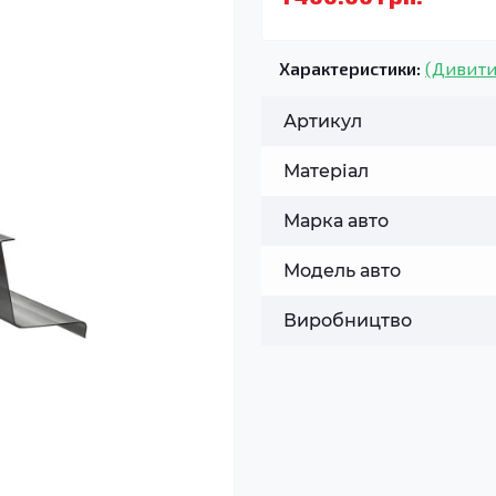
Характеристики:
(Дивити
Артикул
Матеріал
Марка авто
Модель авто
Виробництво