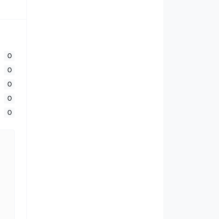
0
0
0
0
0