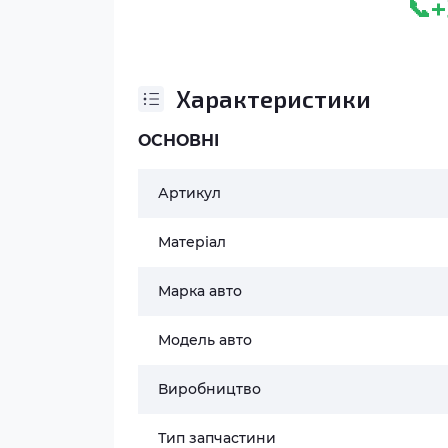
+
📞
Характеристики
ОСНОВНІ
Артикул
Матеріал
Марка авто
Модель авто
Виробництво
Тип запчастини