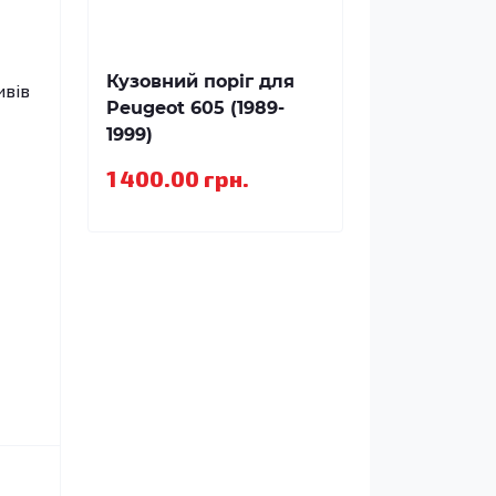
Кузовний поріг для
ивів
Peugeot 605 (1989-
1999)
1 400.00 грн.