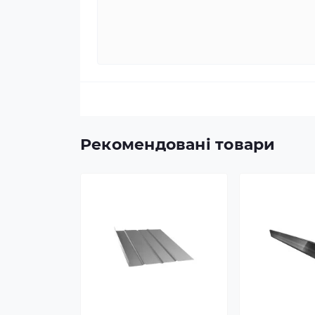
Рекомендовані товари