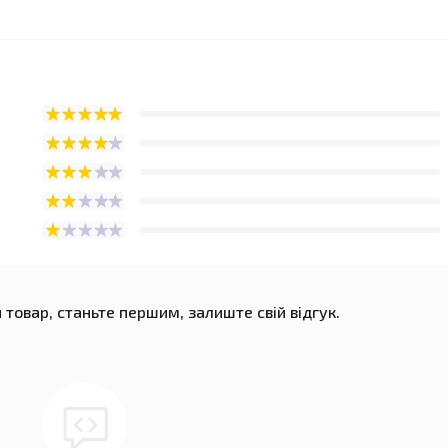
 товар, станьте першим, залиште свій відгук.