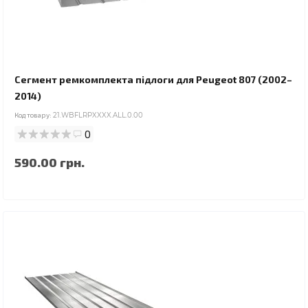
Сегмент ремкомплекта підлоги для Peugeot 807 (2002–
2014)
Код товару:
21.WBFLRPXXXX.ALL.0.00
0
590.00 грн.