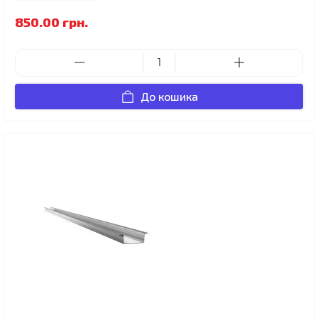
850.00 грн.
До кошика