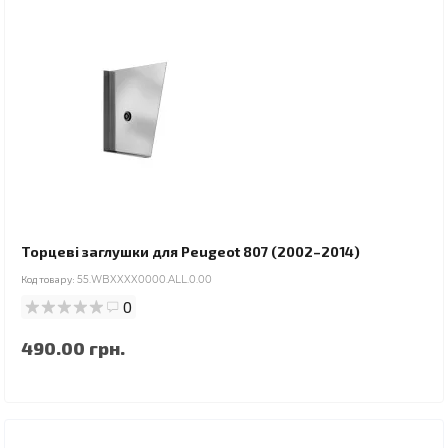
Торцеві заглушки для Peugeot 807 (2002–2014)
Код товару:
55.WBXXXX0000.ALL.0.00
0
490.00 грн.