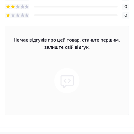
0
0
Немає відгуків про цей товар, станьте першим,
залиште свій відгук.