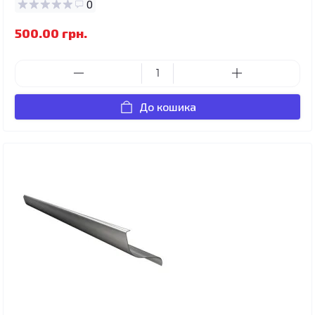
0
500.00 грн.
До кошика