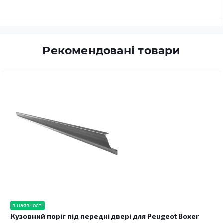
Рекомендовані товари
в наявності
Кузовний поріг під передні двері для Peugeot Boxer