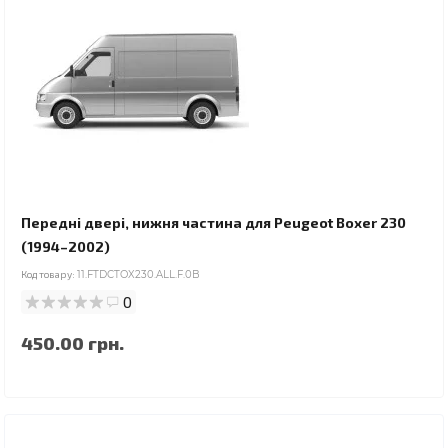
Передні двері, нижня частина для Peugeot Boxer 230
(1994–2002)
Код товару:
11.FTDCTOX230.ALL.F.0B
0
450.00 грн.