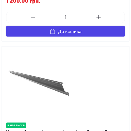
1 200.00 грн.
До кошика
в наявності