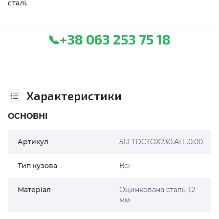
сталі.
+38 063 253 75 18
📞
Характеристики
ОСНОВНІ
Артикул
51.FTDCTOX230.ALL.0.00
Тип кузова
Всі
Матеріал
Оцинкована сталь 1,2
мм