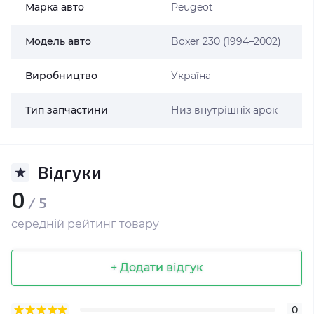
Марка авто
Peugeot
Модель авто
Boxer 230 (1994–2002)
Виробництво
Україна
Тип запчастини
Низ внутрішніх арок
Відгуки
0
/ 5
середній рейтинг товару
+ Додати відгук
0