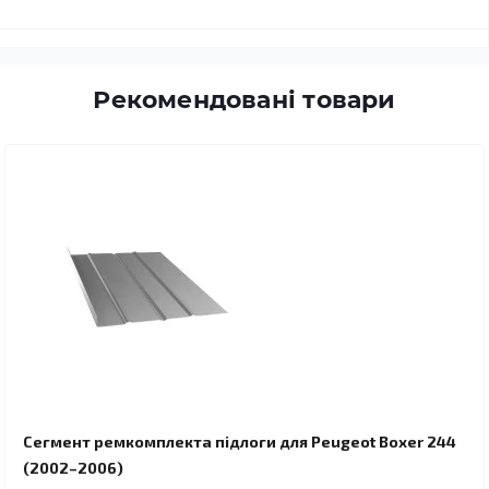
Рекомендовані товари
Сегмент ремкомплекта підлоги для Peugeot Boxer 244
(2002–2006)