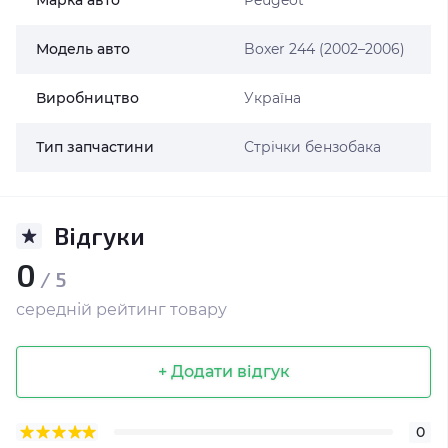
Марка авто
Peugeot
Модель авто
Boxer 244 (2002–2006)
Виробництво
Україна
Тип запчастини
Стрічки бензобака
Відгуки
0
/ 5
середній рейтинг товару
+ Додати відгук
0