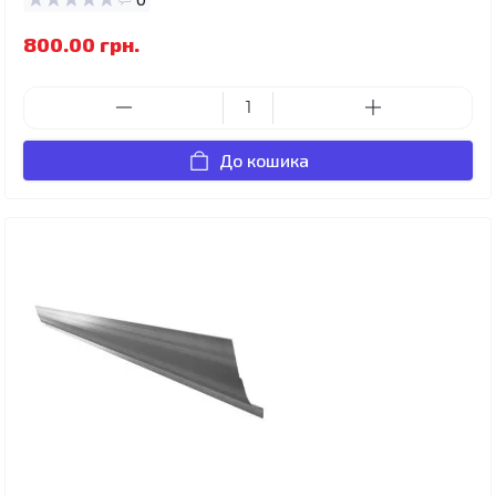
800.00 грн.
До кошика