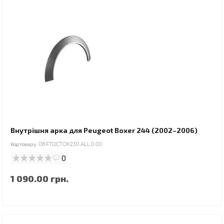
Внутрішня арка для Peugeot Boxer 244 (2002–2006)
Код товару:
08.FTDCTOX230.ALL.0.00
0
1 090.00 грн.